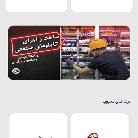
برند های محبوب