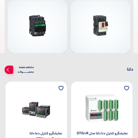
مشاهده‌همه‌
دلتا
محصــــــــولات
نمایشگر و کنترل دنا دلتا مدل DTE20R
نمایشگر و کنترل دما دلتا