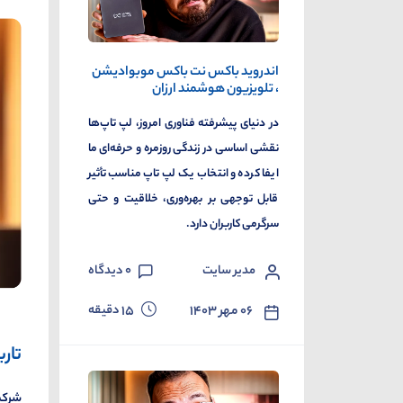
اندروید باکس نت باکس موبوادیشن
، تلویزیون هوشمند ارزان
در دنیای پیشرفته فناوری امروز، لپ تاپ‌ها
نقشی اساسی در زندگی روزمره و حرفه‌ای ما
ایفا کرده و انتخاب یک لپ تاپ مناسب تأثیر
قابل توجهی بر بهره‌وری، خلاقیت و حتی
سرگرمی کاربران دارد.
مدیر سایت
0
دیدگاه
دقیقه
۰۶ مهر ۱۴۰۳
15
تار
شرکت 