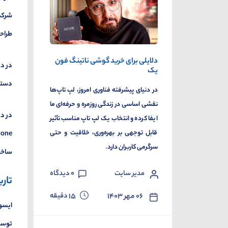
طراحی
دلایلی برای خرید گوشی ناتینگ فون
یک
دستگا
در دنیای پیشرفته فناوری امروز، لپ تاپ‌ها
نقشی اساسی در زندگی روزمره و حرفه‌ای ما
ایفا کرده و انتخاب یک لپ تاپ مناسب تأثیر
قابل توجهی بر بهره‌وری، خلاقیت و حتی
سرگرمی کاربران دارد.
ساخت 
مدیر سایت
0
دیدگاه
تار
دقیقه
۰۶ مهر ۱۴۰۳
15
توسعه