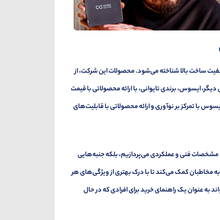
 کیفیت ساخت بالا شناخته می‌شود. محصولات این شرکت، از
 دیگر، ایسوس، برندی تایوانی، با ارائه محصولاتی با قیمت
سوس با تمرکز بر نوآوری و ارائه محصولاتی با قابلیت‌های
ه مشخصات فنی و عملکردی می‌پردازیم، بلکه جنبه‌هایی
به مخاطبان کمک می‌کند تا با درک بهتری از ویژگی‌های هر
د به عنوان یک راهنمای خرید برای افرادی که در حال