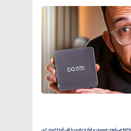
اخته می‌شود، مسیری پر فراز و نشیب را طی کرده است. این