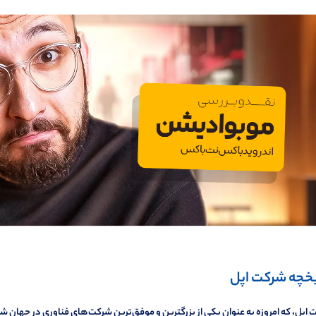
یخچه شرکت اپل
اپل، که امروزه به عنوان یکی از بزرگترین و موفق‌ترین شرکت‌های فناوری در جهان شن