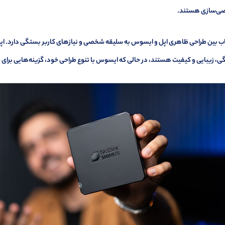
‌سازی هستند.
ب بین طراحی ظاهری اپل و ایسوس به سلیقه شخصی و نیازهای کاربر بستگی دارد. اپل ب
، زیبایی و کیفیت هستند، در حالی که ایسوس با تنوع طراحی خود، گزینه‌هایی برای ط