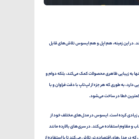
ند. در این زمینه، هم اپل و هم ایسوس تلاش‌های قابل
 تنها به زیبایی ظاهری محصولات کمک می‌کند، بلکه دوام و
ارد، به طوری که هر جزء از لپ‌تاپ با دقت فراوان و با
و کمترین خطا در ساخت می‌شود.
ی زیادی کرده است. ایسوس در مدل‌های مختلف خود از
ذاب و مقاوم استفاده می‌کند. در سری‌های بالارده مانند
لی که در مدل‌های اقتصادی‌تر، تلاش می‌کند تا با استفاده از