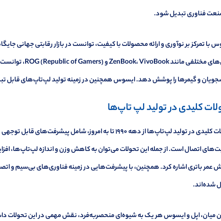
نعت فناوری تبدیل شود.
 با تمرکز بر نوآوری و ارائه محصولات با کیفیت، توانست در بازار رقابتی جهانی جایگا
سری‌های مختلفی مانند
ویان و گیمرها را پوشش دهد. ایسوس همچنین در زمینه تولید لپ‌تاپ‌های قابل تبدیل
لات کلیدی در تولید لپ تاپ‌ها
تحولات کلیدی در تولید لپ‌تاپ‌ها از دهه ۱۹۹۰ تا به امروز، شامل 
ت‌های اتصال است. از جمله این تحولات می‌توان به کاهش وزن و اندازه لپ‌تاپ‌ها، ا
ش عمر باتری اشاره کرد. همچنین، با پیشرفت‌هایی در زمینه فناوری‌های بی‌سیم و اتص
 شده‌اند.
ن میان، اپل و ایسوس هر یک به شیوه‌ای منحصربه‌فرد، نقش مهمی در این تحولات داشته