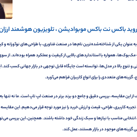
روید باکس نت باکس موبوادیشن ، تلویزیون هوشمند ارزان
به عنوان یکی از شناخته‌شده‌ترین نام‌ها در صنعت فناوری، با طراحی‌های نوآورانه و
مک‌بوک‌ها، همواره با استانداردهای بالایی از کیفیت و عملکرد همراه بوده‌اند. از سوی
ی و تنوع بالا در مدل‌ها، توانسته است جایگاه قابل توجهی در بازار جهانی کسب کند. ای
، گزینه‌های متعددی را برای انواع کاربران فراهم می‌آورد.
ز این مقایسه، بررسی دقیق و جامع دو برند برتر در صنعت لپ تاپ است. ما نه تنها ب
جربه کاربری، طراحی، قیمت و ارزش خرید را نیز مورد توجه قرار می‌دهیم. این مقایسه 
 انتخابی مناسب با نیازها و سبک زندگی خود داشته باشند. همچنین، این بررسی می‌توان
 گزینه‌های موجود در بازار هستند، عمل کند.