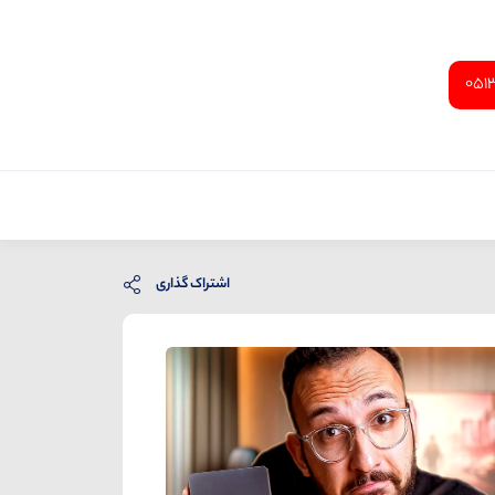
051
اشتراک گذاری