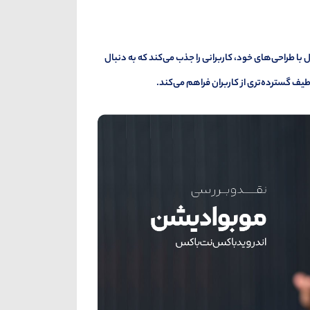
ا طراحی‌های خود، کاربرانی را جذب می‌کند که به دنبال
یف گسترده‌تری از کاربران فراهم می‌کند.