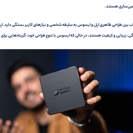
‌سازی هستند.
ب بین طراحی ظاهری اپل و ایسوس به سلیقه شخصی و نیازهای کاربر بستگی دارد. اپل ب
، زیبایی و کیفیت هستند، در حالی که ایسوس با تنوع طراحی خود، گزینه‌هایی برای ط