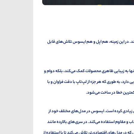
ند. در این زمینه، هم اپل و هم ایسوس تلاش‌های قابل
 تنها به زیبایی ظاهری محصولات کمک می‌کند، بلکه دوام و
ارد، به طوری که هر جزء از لپ‌تاپ با دقت فراوان و با
و کمترین خطا در ساخت می‌شود.
ی زیادی کرده است. ایسوس در مدل‌های مختلف خود از
ذاب و مقاوم استفاده می‌کند. در سری‌های بالارده مانند
لی که در مدل‌های اقتصادی‌تر، تلاش می‌کند تا با استفاده از