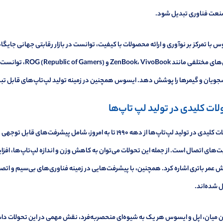
نعت فناوری تبدیل شود.
 با تمرکز بر نوآوری و ارائه محصولات با کیفیت، توانست در بازار رقابتی جهانی جایگا
سری‌های مختلفی مانند
ویان و گیمرها را پوشش دهد. ایسوس همچنین در زمینه تولید لپ‌تاپ‌های قابل تبدیل
لات کلیدی در تولید لپ تاپ‌ها
تحولات کلیدی در تولید لپ‌تاپ‌ها از دهه ۱۹۹۰ تا به امروز، شامل 
ت‌های اتصال است. از جمله این تحولات می‌توان به کاهش وزن و اندازه لپ‌تاپ‌ها، ا
ش عمر باتری اشاره کرد. همچنین، با پیشرفت‌هایی در زمینه فناوری‌های بی‌سیم و اتص
 شده‌اند.
ن میان، اپل و ایسوس هر یک به شیوه‌ای منحصربه‌فرد، نقش مهمی در این تحولات داشته