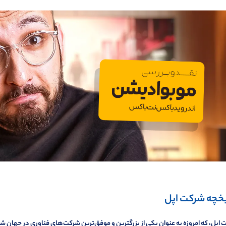
یخچه شرکت اپل
اپل، که امروزه به عنوان یکی از بزرگترین و موفق‌ترین شرکت‌های فناوری در جهان شن