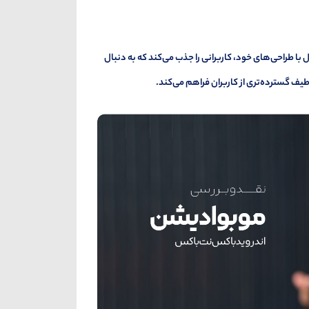
ا طراحی‌های خود، کاربرانی را جذب می‌کند که به دنبال
یف گسترده‌تری از کاربران فراهم می‌کند.