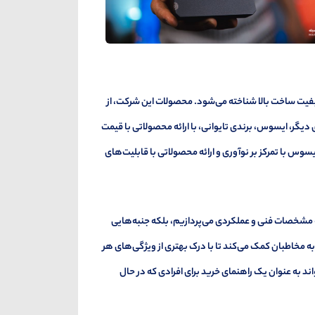
 کیفیت ساخت بالا شناخته می‌شود. محصولات این شرکت، از
 دیگر، ایسوس، برندی تایوانی، با ارائه محصولاتی با قیمت
سوس با تمرکز بر نوآوری و ارائه محصولاتی با قابلیت‌های
ه مشخصات فنی و عملکردی می‌پردازیم، بلکه جنبه‌هایی
به مخاطبان کمک می‌کند تا با درک بهتری از ویژگی‌های هر
د به عنوان یک راهنمای خرید برای افرادی که در حال