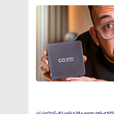
اخته می‌شود، مسیری پر فراز و نشیب را طی کرده است. این