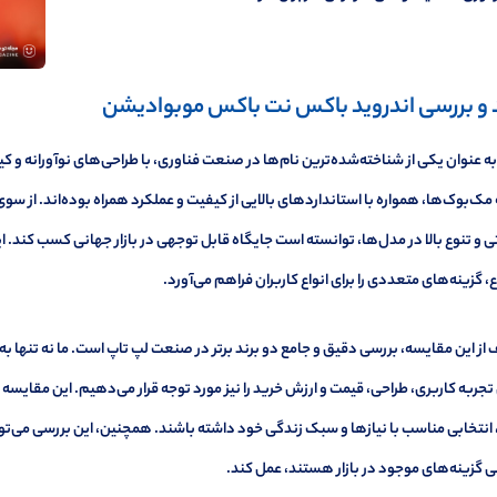
 و بررسی اندروید باکس نت باکس موبوادیشن
به عنوان یکی از شناخته‌شده‌ترین نام‌ها در صنعت فناوری، با طراحی‌های نوآورانه و
مک‌بوک‌ها، همواره با استانداردهای بالایی از کیفیت و عملکرد همراه بوده‌اند. از سوی
ی و تنوع بالا در مدل‌ها، توانسته است جایگاه قابل توجهی در بازار جهانی کسب کند. ای
، گزینه‌های متعددی را برای انواع کاربران فراهم می‌آورد.
ز این مقایسه، بررسی دقیق و جامع دو برند برتر در صنعت لپ تاپ است. ما نه تنها ب
جربه کاربری، طراحی، قیمت و ارزش خرید را نیز مورد توجه قرار می‌دهیم. این مقایسه 
 انتخابی مناسب با نیازها و سبک زندگی خود داشته باشند. همچنین، این بررسی می‌توان
 گزینه‌های موجود در بازار هستند، عمل کند.