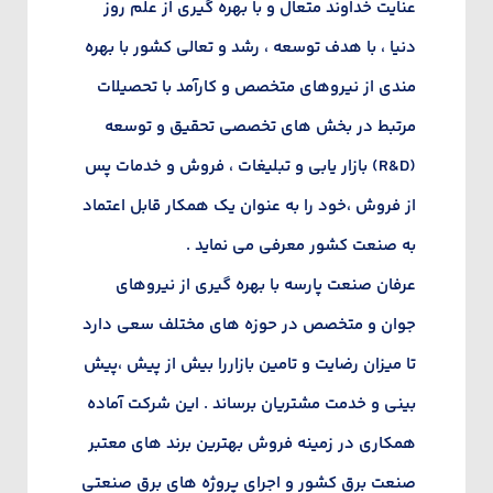
عنایت خداوند متعال و با بهره گیری از علم روز
دنیا ، با هدف توسعه ، رشد و تعالی کشور با بهره
مندی از نیروهای متخصص و کارآمد با تحصیلات
مرتبط در بخش های تخصصی تحقیق و توسعه
(R&D) بازار یابی و تبلیغات ، فروش و خدمات پس
از فروش ،خود را به عنوان یک همکار قابل اعتماد
به صنعت کشور معرفی می نماید .
عرفان صنعت پارسه با بهره گیری از نیروهای
جوان و متخصص در حوزه های مختلف سعی دارد
تا میزان رضایت و تامین بازاررا بیش از پیش ،پیش
بینی و خدمت مشتریان برساند . این شرکت آماده
همکاری در زمینه فروش بهترین برند های معتبر
صنعت برق کشور و اجرای پروژه های برق صنعتی