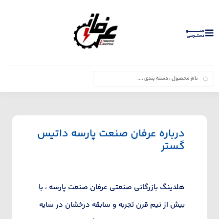
منــــــــــــو
دستــرسی
درباره عرفان صنعت پارسه داتیس
گستر
هلدینگ بازرگانی صنعتی عرفان صنعت پارسه ، با
بیش از نیم قرن تجربه و سابقه درخشان در سایه