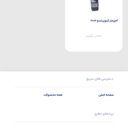
آمپرمتر کیوریتسو 2002
تماس بگیرید
دسترسی های سریع
صفحه اصلی
همه محصولات
برندهای مطرح