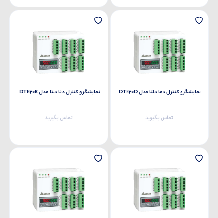
نمایشگر و کنترل دما دلتا مدل DTE20D
نمایشگر و کنترل دنا دلتا مدل DTE20R
تماس بگیرید
تماس بگیرید