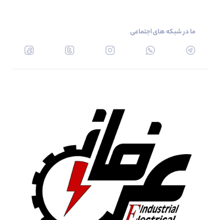
ما در شبکه های اجتماعی