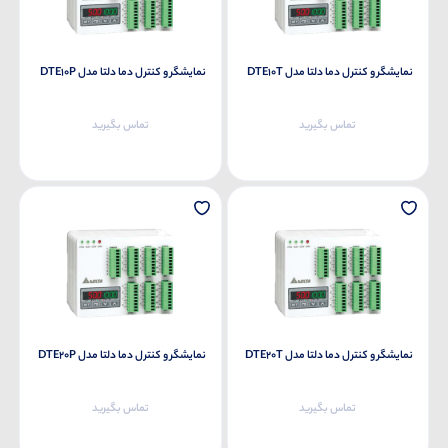
نمایشگر و کنترل دما دلتا مدل DTE10T
نمایشگر و کنترل دما دلتا مدل DTE10P
تماس بگیرید
تماس بگیرید
نمایشگر و کنترل دما دلتا مدل DTE20T
نمایشگر و کنترل دما دلتا مدل DTE20P
تماس بگیرید
تماس بگیرید