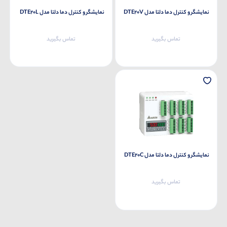
نمایشگر و کنترل دما دلتا مدل DTE20V
نمایشگر و کنترل دما دلتا مدل DTE20L
تماس بگیرید
تماس بگیرید
نمایشگر و کنترل دما دلتا مدل DTE20C
تماس بگیرید