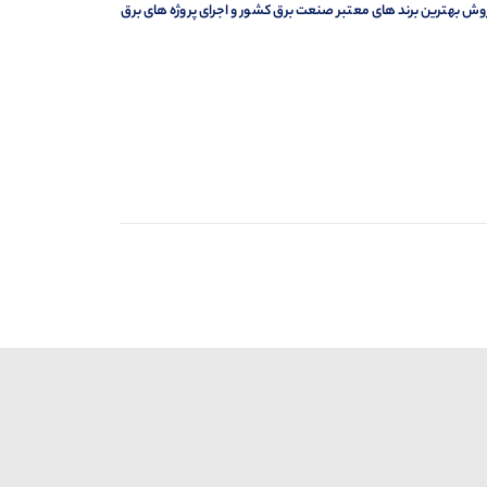
وش بهترین برند های معتبر صنعت برق کشور و اجرای پروژه های برق