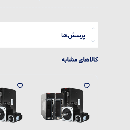
پرسش‌ها
کالاهای مشابه