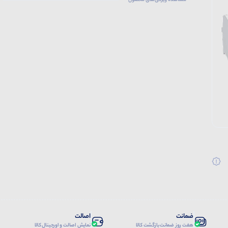
مشاهده ویژگی‌های محصول
ضمانت
اصالت
هفت روز ضمانت بازگشت کالا
نمایش اصالت و اورجینال کالا