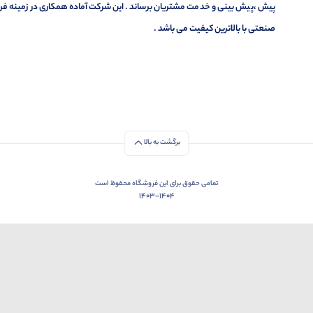
پیش ،پیش بینی و خدمت مشتریان برساند . این شرکت آماده همکاری در زمینه فر
صنعتی با بالاترین کیفیت می باشد .
برگشت به بالا
تمامی حقوق برای این فروشگاه محفوظ است
1403-1404