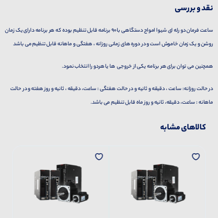
نقد و بررسی
ساعت فرمان دو رله ای شیوا امواج دستگاهی با 90 برنامه قابل تنظیم بوده که هر برنامه دارای یک زمان
روشن و یک زمان خاموش است و در دوره های زمانی روزانه ، هفتگی و ماهانه قابل تنظیم می باشد
همچنین می توان برای هر برنامه یکی از خروجی ها یا هردو را انتخاب نمود.
در حالت روزانه: ساعت ، دقیقه و ثانیه و در حالت هفتگی : ساعت، دقیقه ، ثانیه و روز هفته و در حالت
ماهانه : ساعت، دقیقه، ثانیه و روز ماه قابل تنظیم می باشد.
کالاهای مشابه