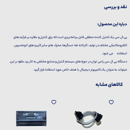
نقد و بررسی
دباره این محصول:
پی ال سی یک کنترل کننده منطقی قابل برنامه ریزی است که برای کنترل و نظارت بر فرآیندهای
الکترومکانیکی مختلف در تولید، کارخانه ها، حسگرها، محرک ها و سایر کاربردهای اتوماسیون
استفاده می شود.
دستگاه پی ال سی را می توان در حوزه های سیستم کنترل و صنایع مختلفی به کار برد.علاوه بر این،
میتواند به عنوان یک کامپیوتر دیجیتال با هدف خاص مورد استفاده قرار گیرد.
کالاهای مشابه