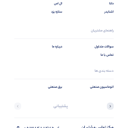
دلتا
ال اس
اشنایدر
ستاره یزد
راهنمای مشتریان
سوالات متداول
درباره ما
تماس با ما
دسته بندی ها
اتوماسیون صنعتی
برق صنعتی
پشتیبانی
مرکز تماس مشتریان