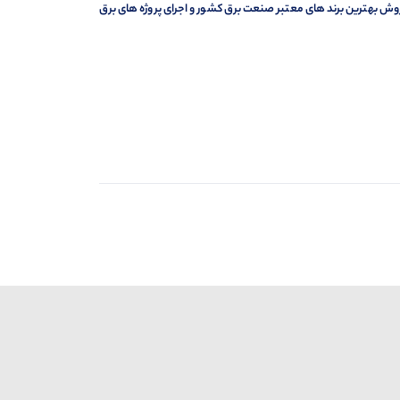
وش بهترین برند های معتبر صنعت برق کشور و اجرای پروژه های برق