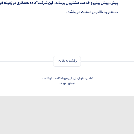
پیش ،پیش بینی و خدمت مشتریان برساند . این شرکت آماده همکاری در زمینه فر
صنعتی با بالاترین کیفیت می باشد .
برگشت به بالا
تمامی حقوق برای این فروشگاه محفوظ است
1403-1404