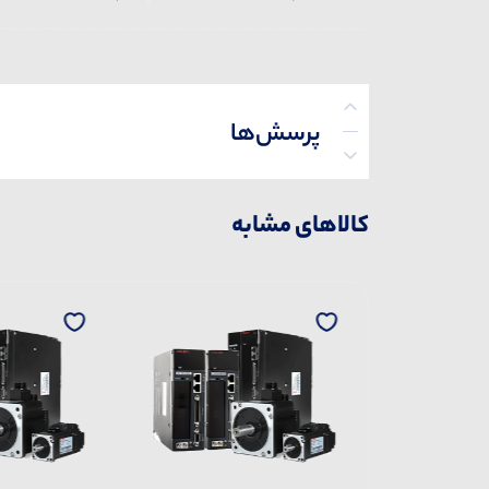
پرسش‌ها
کالاهای مشابه