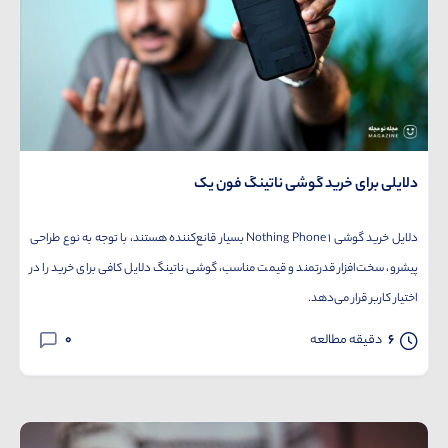
دلایلی برای خرید گوشی ناتینگ فون یک
دلایل خرید گوشی ۱ Nothing Phone بسیار قانع‌کننده‌ هستند، با توجه به نوع طراحی
پیشرو، سخت‌افزار قدرتمند و قیمت مناسب، گوشی ناتینگ دلایل کافی برای خرید را در
اختیار کاربر قرار می‌دهد.
0
6
دقیقه مطالعه