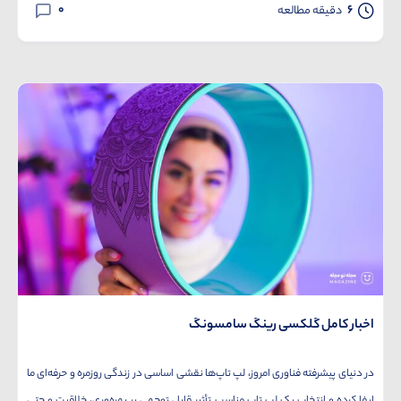
0
6
دقیقه مطالعه
اخبار کامل گلکسی رینگ سامسونگ
در دنیای پیشرفته فناوری امروز، لپ تاپ‌ها نقشی اساسی در زندگی روزمره و حرفه‌ای ما
ایفا کرده و انتخاب یک لپ تاپ مناسب تأثیر قابل توجهی بر بهره‌وری، خلاقیت و حتی