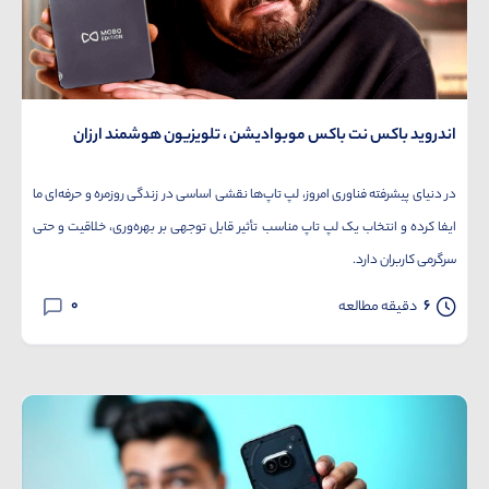
اندروید باکس نت باکس موبوادیشن ، تلویزیون هوشمند ارزان
در دنیای پیشرفته فناوری امروز، لپ تاپ‌ها نقشی اساسی در زندگی روزمره و حرفه‌ای ما
ایفا کرده و انتخاب یک لپ تاپ مناسب تأثیر قابل توجهی بر بهره‌وری، خلاقیت و حتی
سرگرمی کاربران دارد.
0
6
دقیقه مطالعه