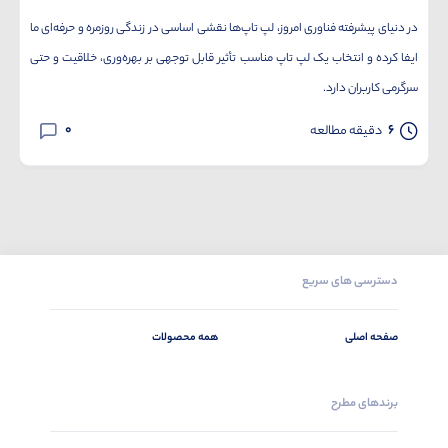
در دنیای پیشرفته فناوری امروز، لپ تاپ‌ها نقشی اساسی در زندگی روزمره و حرفه‌ای ما
ایفا کرده و انتخاب یک لپ تاپ مناسب تأثیر قابل توجهی بر بهره‌وری، خلاقیت و حتی
سرگرمی کاربران دارد.
0
6
دقیقه مطالعه
دسترسی های سریع
صفحه اصلی
همه محصولات
برندهای مطرح