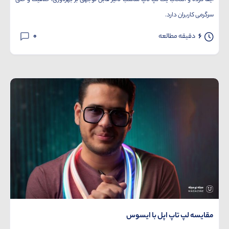
سرگرمی کاربران دارد.
0
6
دقیقه مطالعه
مقایسه لپ تاپ اپل با ایسوس