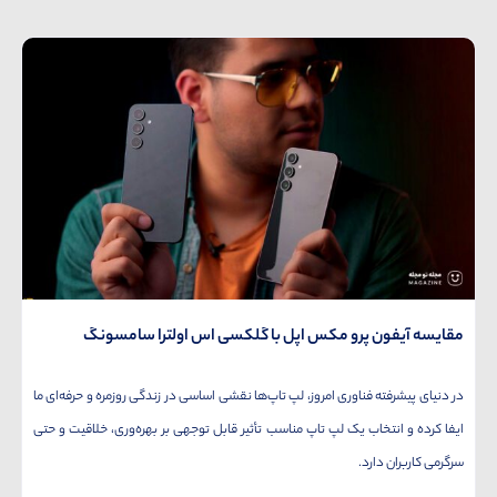
مقایسه آیفون پرو مکس اپل با گلکسی اس اولترا سامسونگ
در دنیای پیشرفته فناوری امروز، لپ تاپ‌ها نقشی اساسی در زندگی روزمره و حرفه‌ای ما
ایفا کرده و انتخاب یک لپ تاپ مناسب تأثیر قابل توجهی بر بهره‌وری، خلاقیت و حتی
سرگرمی کاربران دارد.