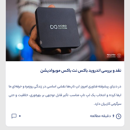
نقد و بررسی اندروید باکس نت باکس موبوادیشن
در دنیای پیشرفته فناوری امروز، لپ تاپ‌ها نقشی اساسی در زندگی روزمره و حرفه‌ای ما
ایفا کرده و انتخاب یک لپ تاپ مناسب تأثیر قابل توجهی بر بهره‌وری، خلاقیت و حتی
سرگرمی کاربران دارد.
0
6
دقیقه مطالعه