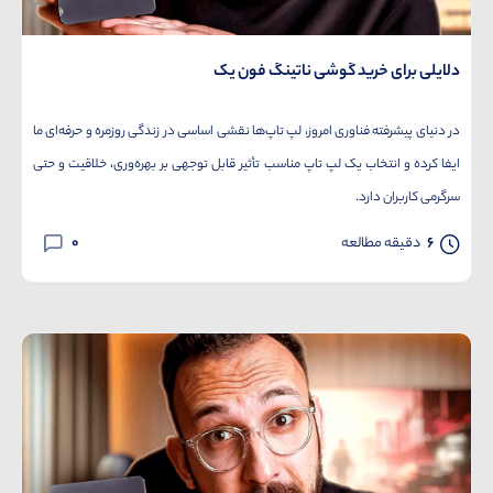
دلایلی برای خرید گوشی ناتینگ فون یک
در دنیای پیشرفته فناوری امروز، لپ تاپ‌ها نقشی اساسی در زندگی روزمره و حرفه‌ای ما
ایفا کرده و انتخاب یک لپ تاپ مناسب تأثیر قابل توجهی بر بهره‌وری، خلاقیت و حتی
سرگرمی کاربران دارد.
0
6
دقیقه مطالعه