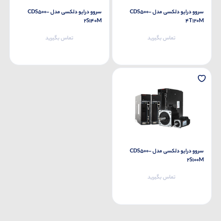
سروو درایو دلکسی مدل CDS500-
سروو درایو دلکسی مدل CDS500-
2S140M
4T120M
تماس بگیرید
تماس بگیرید
سروو درایو دلکسی مدل CDS500-
2S100M
تماس بگیرید