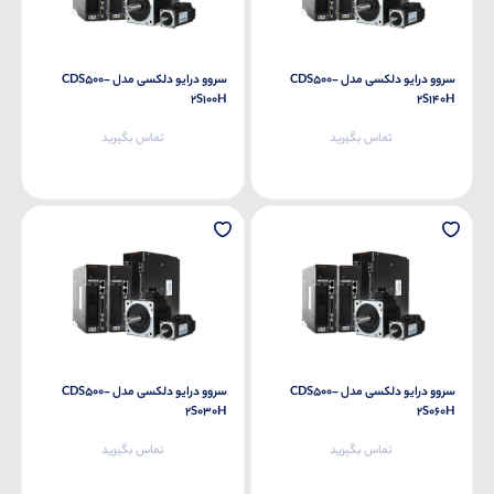
سروو درایو دلکسی مدل CDS500-
سروو درایو دلکسی مدل CDS500-
2S100H
2S140H
تماس بگیرید
تماس بگیرید
سروو درایو دلکسی مدل CDS500-
سروو درایو دلکسی مدل CDS500-
2S030H
2S060H
تماس بگیرید
تماس بگیرید