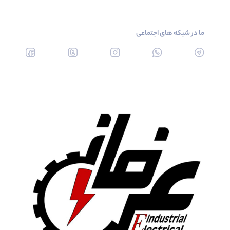
ما در شبکه های اجتماعی