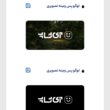
لوگو پس زمینه تصویری
لوگو پس زمینه تصویری