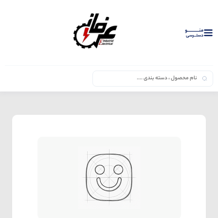
منــــــــــــو
دستــرسی