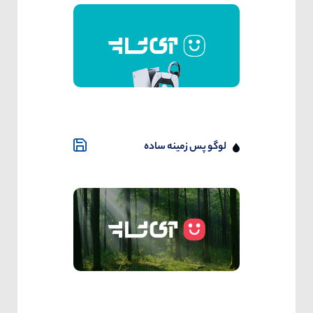
لوگو پس زمینه ساده