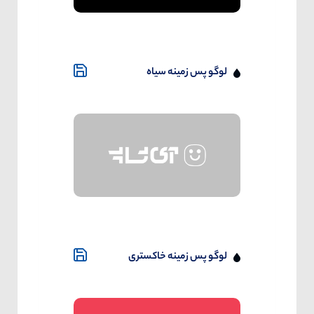
لوگو پس زمینه سیاه
لوگو پس زمینه خاکستری