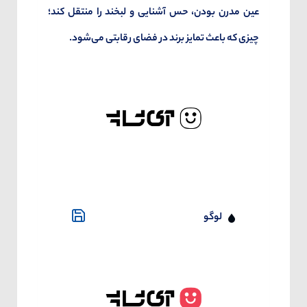
عین مدرن بودن، حس آشنایی و لبخند را منتقل کند؛
چیزی که باعث تمایز برند در فضای رقابتی می‌شود.
لوگو