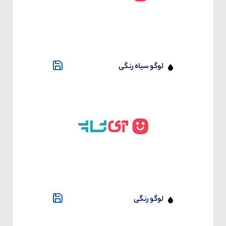
لوگو سیاه رنگی
لوگو رنگی