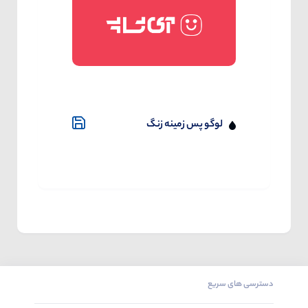
لوگو پس زمینه زنگ
دسترسی های سریع