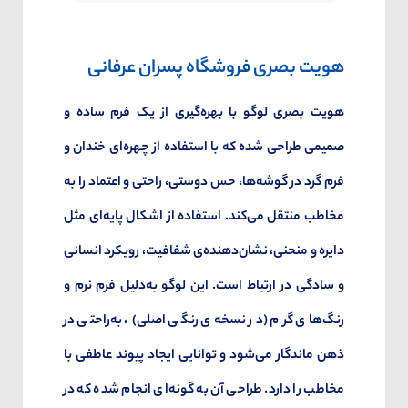
هویت بصری فروشگاه پسران عرفانی
هویت بصری لوگو با بهره‌گیری از یک فرم ساده و
صمیمی طراحی شده که با استفاده از چهره‌ای خندان و
فرم گرد در گوشه‌ها، حس دوستی، راحتی و اعتماد را به
مخاطب منتقل می‌کند. استفاده از اشکال پایه‌ای مثل
دایره و منحنی، نشان‌دهنده‌ی شفافیت، رویکرد انسانی
و سادگی در ارتباط است. این لوگو به‌دلیل فرم نرم و
رنگ‌های گرم (در نسخه‌ی رنگی اصلی)، به‌راحتی در
ذهن ماندگار می‌شود و توانایی ایجاد پیوند عاطفی با
مخاطب را دارد. طراحی آن به گونه‌ای انجام شده که در