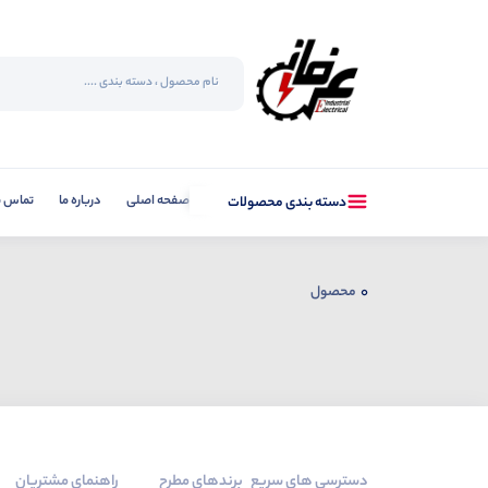
صفحه اصلی
درباره ما
تماس با
دسته بندی محصولات
0
محصول
دسترسی های سریع
برندهای مطرح
راهنمای مشتریان