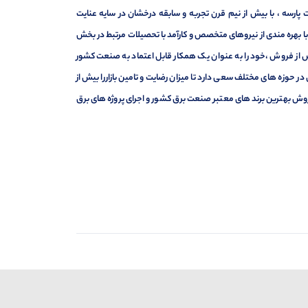
ارسه ، با بیش از نیم قرن تجربه و سابقه درخشان در سایه عنایت
ر با بهره مندی از نیروهای متخصص و کارآمد با تحصیلات مرتبط در بخش
ت ، فروش و خدمات پس از فروش ،خود را به عنوان یک همکار قابل اعتماد به صنعت کشور
 حوزه های مختلف سعی دارد تا میزان رضایت و تامین بازاررا بیش از
وش بهترین برند های معتبر صنعت برق کشور و اجرای پروژه های برق