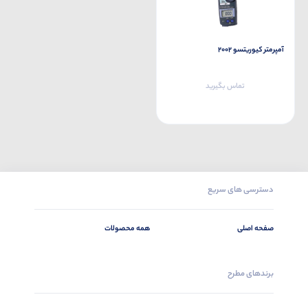
آمپرمتر کیوریتسو 2002
تماس بگیرید
دسترسی های سریع
صفحه اصلی
همه محصولات
برندهای مطرح