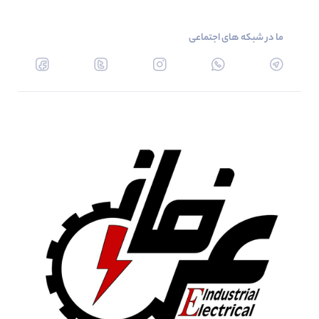
ما در شبکه های اجتماعی