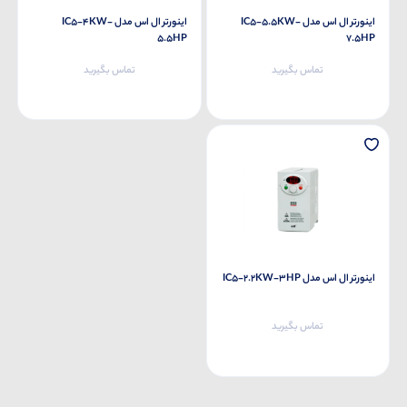
اینورتر ال اس مدل IC5-5.5KW-
اینورتر ال اس مدل IC5-4KW-
5.5HP
7.5HP
تماس بگیرید
تماس بگیرید
اینورتر ال اس مدل IC5-2.2KW-3HP
تماس بگیرید