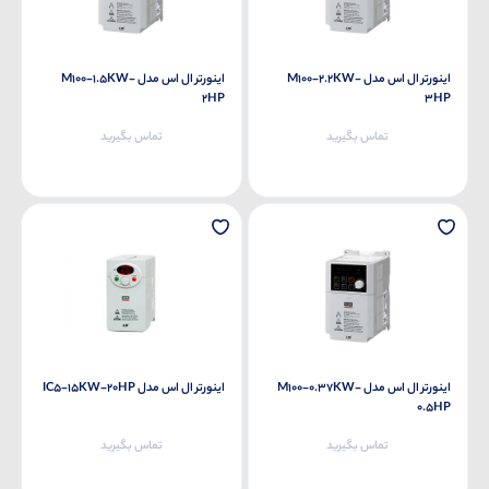
اینورتر ال اس مدل M100-2.2KW-
اینورتر ال اس مدل M100-1.5KW-
2HP
3HP
تماس بگیرید
تماس بگیرید
اینورتر ال اس مدل M100-0.37KW-
اینورتر ال اس مدل IC5-15KW-20HP
0.5HP
تماس بگیرید
تماس بگیرید