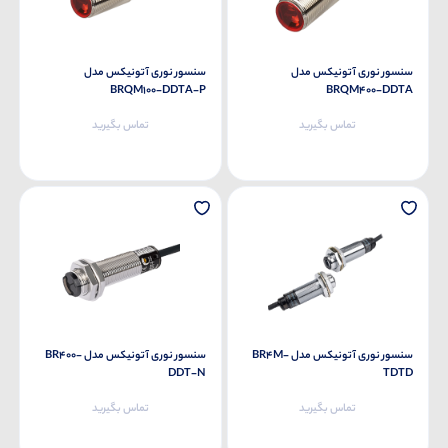
سنسور نوری آتونیکس مدل
سنسور نوری آتونیکس مدل
BRQM100-DDTA-P
BRQM400-DDTA
تماس بگیرید
تماس بگیرید
سنسور نوری آتونیکس مدل BR4M-
سنسور نوری آتونیکس مدل BR400-
DDT-N
TDTD
تماس بگیرید
تماس بگیرید