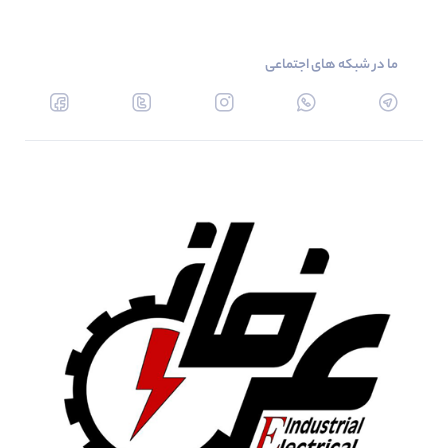
ما در شبکه های اجتماعی