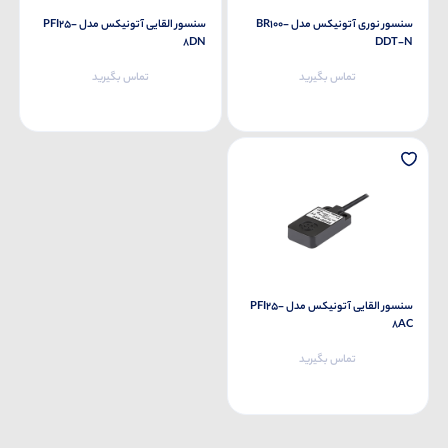
سنسور نوری آتونیکس مدل BR100-
سنسور القایی آتونیکس مدل PFI25-
8DN
DDT-N
تماس بگیرید
تماس بگیرید
سنسور القایی آتونیکس مدل PFI25-
8AC
تماس بگیرید