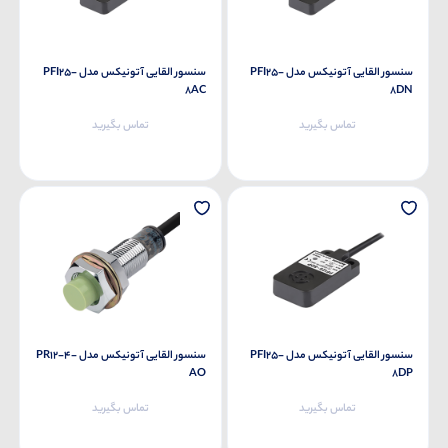
سنسور القایی آتونیکس مدل PFI25-
سنسور القایی آتونیکس مدل PFI25-
8AC
8DN
تماس بگیرید
تماس بگیرید
سنسور القایی آتونیکس مدل PFI25-
سنسور القایی آتونیکس مدل PR12-4-
AO
8DP
تماس بگیرید
تماس بگیرید