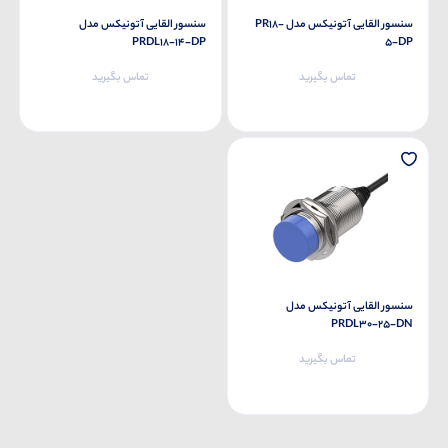
سنسور القایی آتونیکس مدل PR18-
سنسور القایی آتونیکس مدل
PRDL18-14-DP
5-DP
تماس بگیرید
تماس بگیرید
سنسور القایی آتونیکس مدل
PRDL30-25-DN
تماس بگیرید