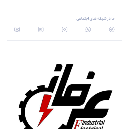
ما در شبکه های اجتماعی