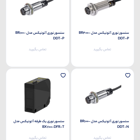
سنسور نوری آتونیکس مدل BR400-
سنسور نوری آتونیکس مدل BR100-
DDT-P
DDT-P
تماس بگیرید
تماس بگیرید
سنسور نوری آتونیکس مدل BR100-
سنسور نوری یک طرفه آتونیکس مدل
BX700-DFR-T
DDT-N
تماس بگیرید
تماس بگیرید