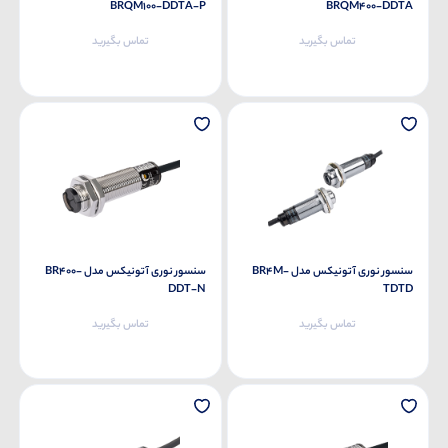
BRQM100-DDTA-P
BRQM400-DDTA
تماس بگیرید
تماس بگیرید
سنسور نوری آتونیکس مدل BR4M-
سنسور نوری آتونیکس مدل BR400-
DDT-N
TDTD
تماس بگیرید
تماس بگیرید