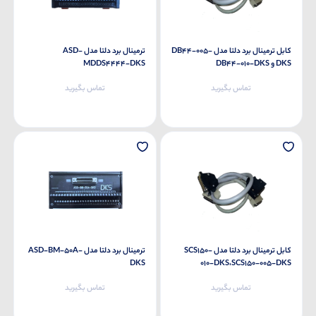
کابل ترمینال برد دلتا مدل DB44-005-
ترمینال برد دلتا مدل ASD-
DKS و DB44-010-DKS
MDDS4444-DKS
تماس بگیرید
تماس بگیرید
کابل ترمینال برد دلتا مدل SCS150-
ترمینال برد دلتا مدل ASD-BM-50A-
DKS
010-DKS،SCS150-005-DKS
تماس بگیرید
تماس بگیرید