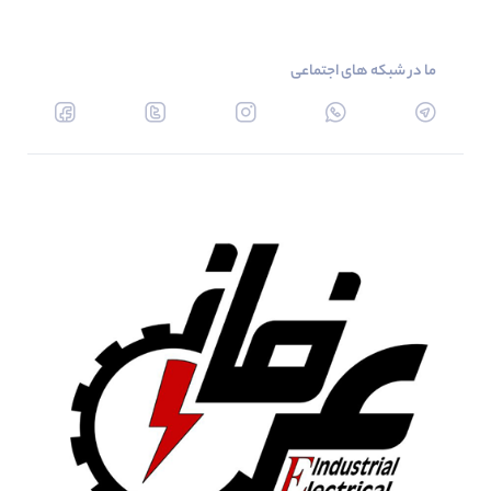
ما در شبکه های اجتماعی