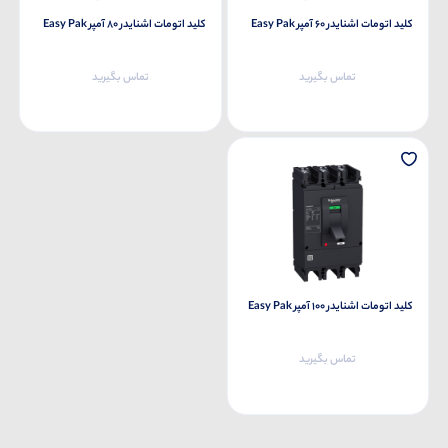
کلید اتومات اشنایدر 60 آمپر Easy Pak
کلید اتومات اشنایدر 80 آمپر Easy Pak
تماس بگیرید
تماس بگیرید
کلید اتومات اشنایدر 100 آمپر Easy Pak
تماس بگیرید