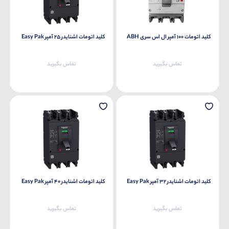
کلید اتومات 100 آمپر ال اس سری ABH
کلید اتومات اشنایدر 25 آمپر Easy Pak
تماس بگیرید
تماس بگیرید
کلید اتومات اشنایدر 32 آمپر Easy Pak
کلید اتومات اشنایدر 40 آمپر Easy Pak
تماس بگیرید
تماس بگیرید