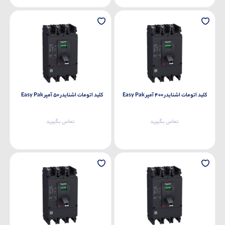
کلید اتومات اشنایدر 400 آمپر Easy Pak
کلید اتومات اشنایدر 50 آمپر Easy Pak
تماس بگیرید
تماس بگیرید