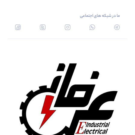
ما در شبکه های اجتماعی