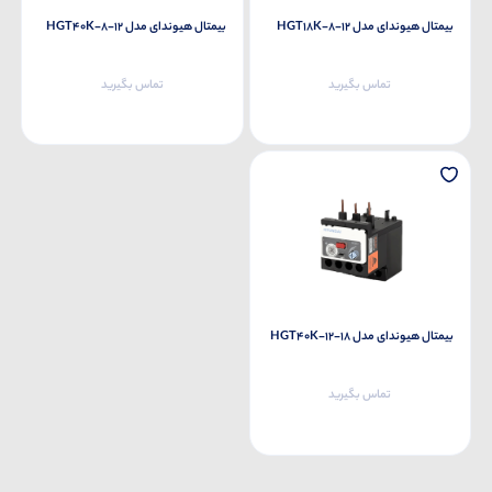
بیمتال هیوندای مدل HGT18K-8-12
بیمتال هیوندای مدل HGT40K-8-12
تماس بگیرید
تماس بگیرید
بیمتال هیوندای مدل HGT40K-12-18
تماس بگیرید