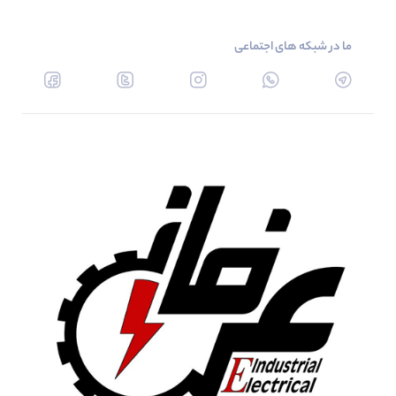
ما در شبکه های اجتماعی