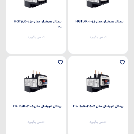
بیمتال هیوندای مدل HGT18K-1-1.6
بیمتال هیوندای مدل HGT18K-1.5-
2.1
تماس بگیرید
تماس بگیرید
بیمتال هیوندای مدل HGT18K-2.5-4
بیمتال هیوندای مدل HGT18K-3-5
تماس بگیرید
تماس بگیرید