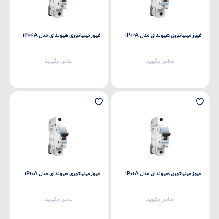
فیوز مینیاتوری هیوندای مدل 1P02A
فیوز مینیاتوری هیوندای مدل 1P04A
تماس بگیرید
تماس بگیرید
فیوز مینیاتوری هیوندای مدل 1P06A
فیوز مینیاتوری هیوندای مدل 1P10A
تماس بگیرید
تماس بگیرید