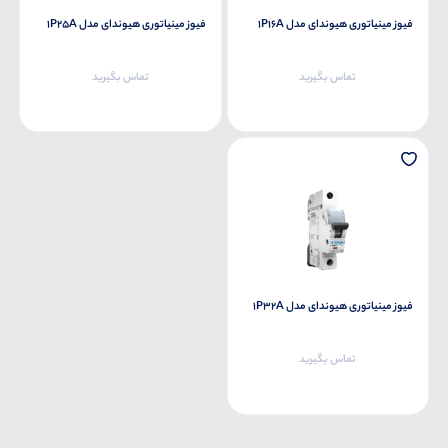
فیوز مینیاتوری هیوندای مدل 1P16A
فیوز مینیاتوری هیوندای مدل 1P25A
تماس بگیرید
تماس بگیرید
فیوز مینیاتوری هیوندای مدل 1P32A
تماس بگیرید