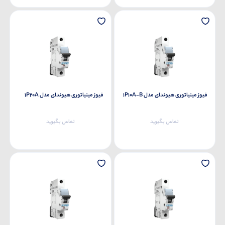
فیوز مینیاتوری هیوندای مدل 1P10A-B
فیوز مینیاتوری هیوندای مدل 1P20A
تماس بگیرید
تماس بگیرید