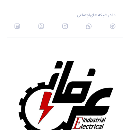
ما در شبکه های اجتماعی