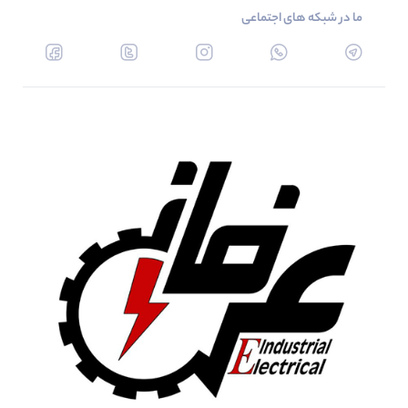
ما در شبکه های اجتماعی