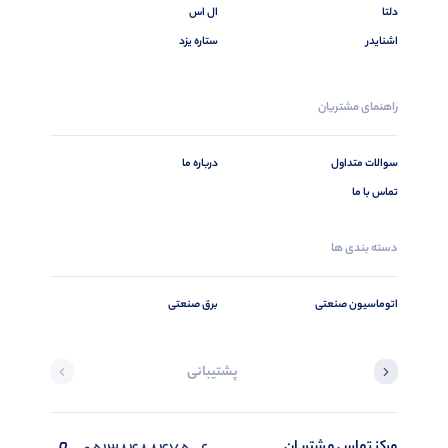
دلتا
ال اس
اشنایدر
ستاره یزد
راهنمای مشتریان
سوالات متداول
درباره ما
تماس با ما
دسته بندی ها
اتوماسیون صنعتی
برق صنعتی
پشتیبانی
مرکز تماس مشتریان