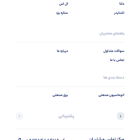
دلتا
ال اس
اشنایدر
ستاره یزد
راهنمای مشتریان
سوالات متداول
درباره ما
تماس با ما
دسته بندی ها
اتوماسیون صنعتی
برق صنعتی
پشتیبانی
مرکز تماس مشتریان