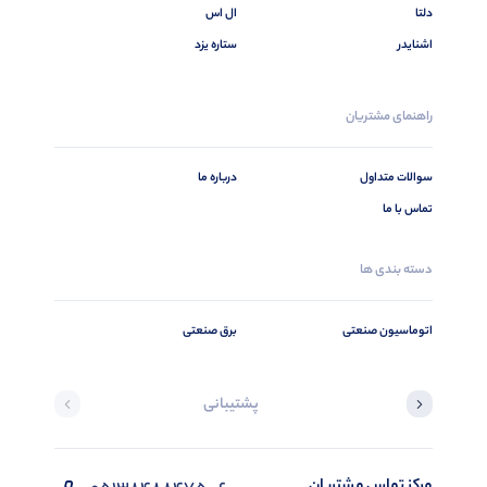
دلتا
ال اس
اشنایدر
ستاره یزد
راهنمای مشتریان
سوالات متداول
درباره ما
تماس با ما
دسته بندی ها
اتوماسیون صنعتی
برق صنعتی
پشتیبانی
مرکز تماس مشتریان