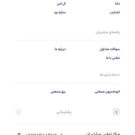
دلتا
ال اس
اشنایدر
ستاره یزد
راهنمای مشتریان
سوالات متداول
درباره ما
تماس با ما
دسته بندی ها
اتوماسیون صنعتی
برق صنعتی
پشتیبانی
مرکز تماس مشتریان