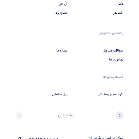
دلتا
ال اس
اشنایدر
ستاره یزد
راهنمای مشتریان
سوالات متداول
درباره ما
تماس با ما
دسته بندی ها
اتوماسیون صنعتی
برق صنعتی
پشتیبانی
مرکز تماس مشتریان