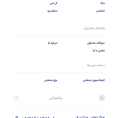
دلتا
ال اس
اشنایدر
ستاره یزد
راهنمای مشتریان
سوالات متداول
درباره ما
تماس با ما
دسته بندی ها
اتوماسیون صنعتی
برق صنعتی
پشتیبانی
مرکز تماس مشتریان