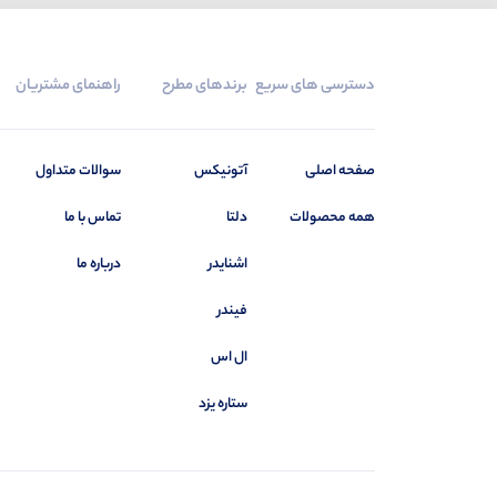
دسترسی های سریع
برندهای مطرح
راهنمای مشتریان
صفحه اصلی
آتونیکس
سوالات متداول
همه محصولات
دلتا
تماس با ما
اشنایدر
درباره ما
فیندر
ال اس
ستاره یزد