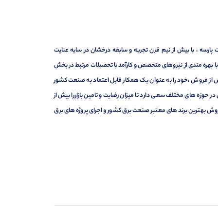
ارسه ، با بیش از نیم قرن تجربه و سابقه درخشان در سایه عنایت
ر با بهره مندی از نیروهای متخصص و کارآمد با تحصیلات مرتبط در بخش
ت ، فروش و خدمات پس از فروش ،خود را به عنوان یک همکار قابل اعتماد به صنعت کشور
 حوزه های مختلف سعی دارد تا میزان رضایت و تامین بازاررا بیش از
وش بهترین برند های معتبر صنعت برق کشور و اجرای پروژه های برق