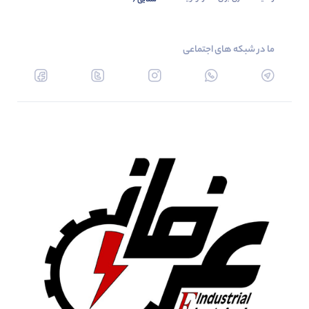
ما در شبکه های اجتماعی