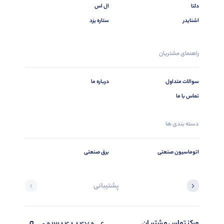
دلتا
ال اس
اشنایدر
ستاره یزد
راهنمای مشتریان
سوالات متداول
درباره ما
تماس با ما
دسته بندی ها
اتوماسیون صنعتی
برق صنعتی
پشتیبانی
مرکز تماس مشتریان