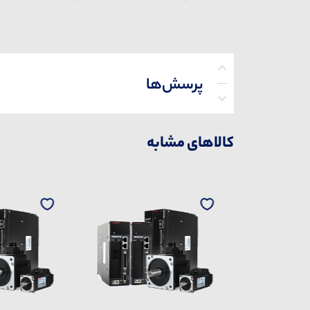
پرسش‌ها
کالاهای مشابه