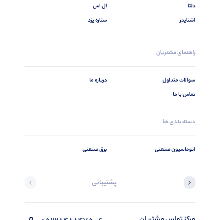
دلتا
ال اس
اشنایدر
ستاره یزد
راهنمای مشتریان
سوالات متداول
درباره ما
تماس با ما
دسته بندی ها
اتوماسیون صنعتی
برق صنعتی
پشتیبانی
مرکز تماس مشتریان