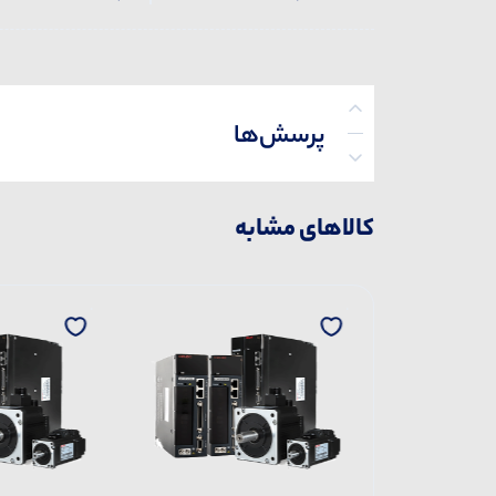
پرسش‌ها
کالاهای مشابه