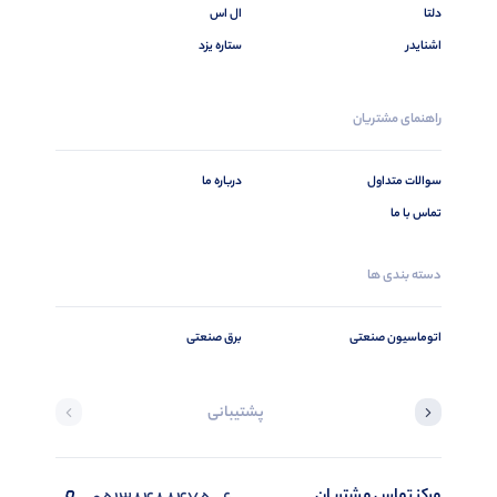
دلتا
ال اس
اشنایدر
ستاره یزد
راهنمای مشتریان
سوالات متداول
درباره ما
تماس با ما
دسته بندی ها
اتوماسیون صنعتی
برق صنعتی
پشتیبانی
مرکز تماس مشتریان