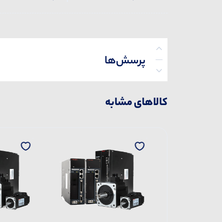
پرسش‌ها
کالاهای مشابه