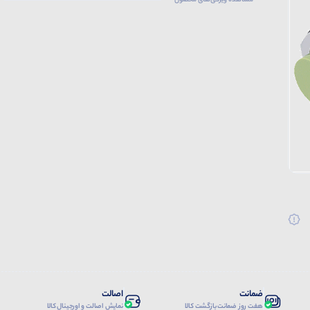
مشاهده ویژگی‌های محصول
ضمانت
اصالت
هفت روز ضمانت بازگشت کالا
نمایش اصالت و اورجینال کالا