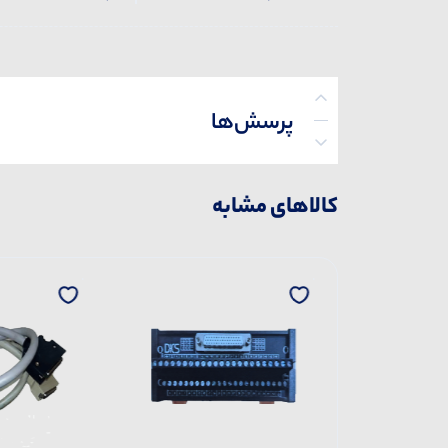
پرسش‌ها
کالاهای مشابه