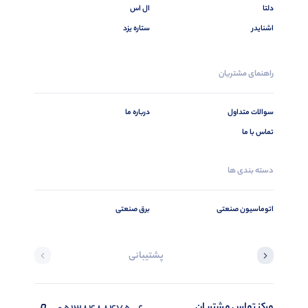
دلتا
ال اس
اشنایدر
ستاره یزد
راهنمای مشتریان
سوالات متداول
درباره ما
تماس با ما
دسته بندی ها
اتوماسیون صنعتی
برق صنعتی
پشتیبانی
مرکز تماس مشتریان