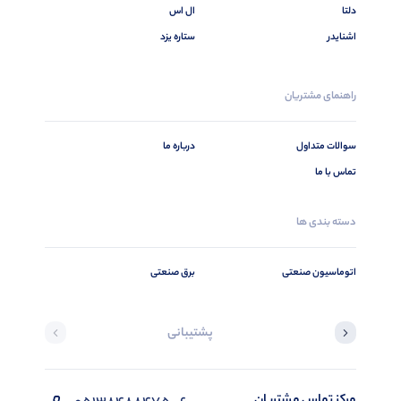
دلتا
ال اس
اشنایدر
ستاره یزد
راهنمای مشتریان
سوالات متداول
درباره ما
تماس با ما
دسته بندی ها
اتوماسیون صنعتی
برق صنعتی
پشتیبانی
مرکز تماس مشتریان