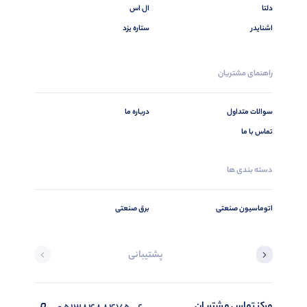
دلتا
ال اس
اشنایدر
ستاره یزد
راهنمای مشتریان
سوالات متداول
درباره ما
تماس با ما
دسته بندی ها
اتوماسیون صنعتی
برق صنعتی
پشتیبانی
مرکز تماس مشتریان