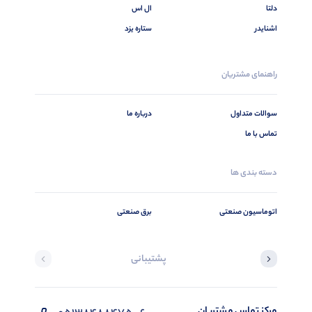
دلتا
ال اس
اشنایدر
ستاره یزد
راهنمای مشتریان
سوالات متداول
درباره ما
تماس با ما
دسته بندی ها
اتوماسیون صنعتی
برق صنعتی
پشتیبانی
مرکز تماس مشتریان