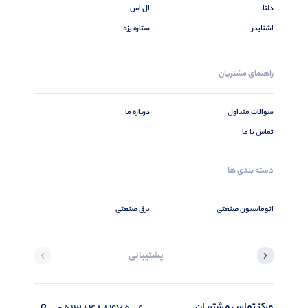
دلتا
ال اس
اشنایدر
ستاره یزد
راهنمای مشتریان
سوالات متداول
درباره ما
تماس با ما
دسته بندی ها
اتوماسیون صنعتی
برق صنعتی
پشتیبانی
مرکز تماس مشتریان