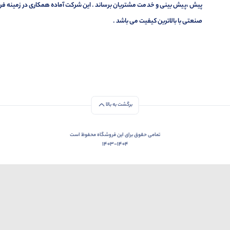
پیش ،پیش بینی و خدمت مشتریان برساند . این شرکت آماده همکاری در زمینه فر
صنعتی با بالاترین کیفیت می باشد .
برگشت به بالا
تمامی حقوق برای این فروشگاه محفوظ است
1403-1404