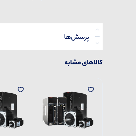
پرسش‌ها
کالاهای مشابه