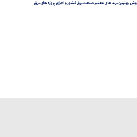
وش بهترین برند های معتبر صنعت برق کشور و اجرای پروژه های برق