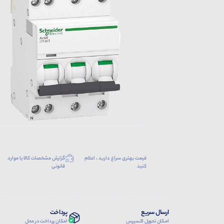
قیمت بهتری سراغ دارید ، اعلام
گزارش مشخصات کالا یا موارد
کنید
قانونی
ارسال سریع
پرداخت
امکان تحویل اکسپرس
امکان پرداخت در محل