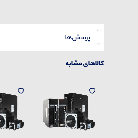
پرسش‌ها
کالاهای مشابه