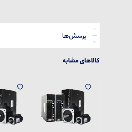
پرسش‌ها
کالاهای مشابه