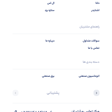
دلتا
ال اس
اشنایدر
ستاره یزد
راهنمای مشتریان
سوالات متداول
درباره ما
تماس با ما
دسته بندی ها
اتوماسیون صنعتی
برق صنعتی
پشتیبانی
مرکز تماس مشتریان