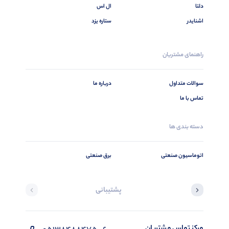
دلتا
ال اس
اشنایدر
ستاره یزد
راهنمای مشتریان
سوالات متداول
درباره ما
تماس با ما
دسته بندی ها
اتوماسیون صنعتی
برق صنعتی
پشتیبانی
مرکز تماس مشتریان